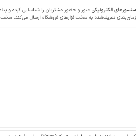
سنسورهای الکترونیکی
عبور و حضور مشتریان را شناسایی کرده و پیام
زمان‌بندی تعریف‌شده به سخت‌افزارهای فروشگاه ارسال می‌کند. سخت‌اف