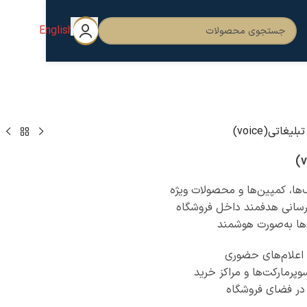
English
اتی(voice)
ها، کمپین‌ها و محصولات ویژه
‌رسانی هدفمند داخل فروشگاه
‌ها به‌صورت هوشمند
 اعلام‌های حضوری
پرمارکت‌ها و مراکز خرید
ر فضای فروشگاه