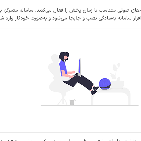
‌های صوتی متناسب با زمان پخش را فعال می‌کنند. سامانه متمرکز، پی
زار سامانه به‌سادگی نصب و جابجا می‌شود و به‌صورت خودکار وارد شب