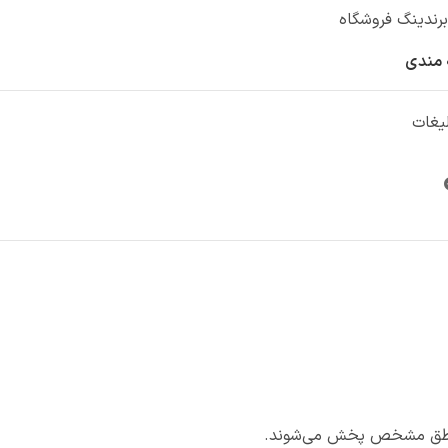
 برندینگ فروشگاه
 مندی
لیغات
 مناطق مشخص پخش می‌شوند.