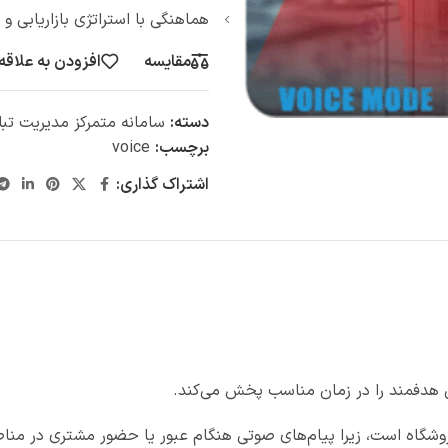
هماهنگی با استراتژی بازاریابی و
مقایسه
افزودن به علاقه
دسته:
سامانه متمرکز مدیریت تب
برچسب:
voice
اشتراک گذاری:
فروشگاه است، زیرا پیام‌های صوتی هنگام عبور یا حضور مشتری در