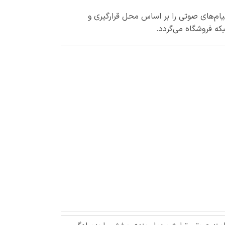
ام‌های صوتی را بر اساس محل قرارگیری و
که فروشگاه می‌گردد.