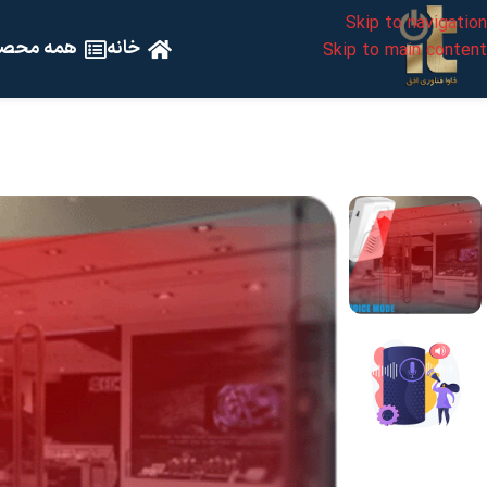
Skip to navigation
خانه
همه محصو
Skip to main content