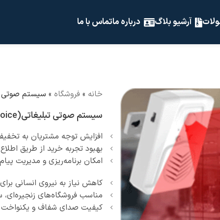
لات
آرشیو بلاگ
درباره ما
تماس با ما
خانه
»
فروشگاه
»
سیستم صوتی تبلیغ
سیستم صوتی تبلیغاتی(voice)
افزایش توجه مشتریان به تخفیف‌
بهبود تجربه خرید از طریق اطلاع
امکان برنامه‌ریزی و مدیریت پیام
کاهش نیاز به نیروی انسانی برای
مناسب فروشگاه‌های زنجیره‌ای، سو
کیفیت صدای شفاف و یکنواخت د