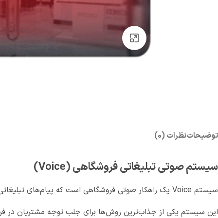
بزرگنمایی تصویر
توضیحات
نظرات (0)
سیستم صوتی تبلیغاتی فروشگاهی (Voice)
سیستم Voice یک راهکار صوتی فروشگاهی است که پیام‌های تبلیغاتی هدفمند را در زمان مناسب پخش می‌کند.
این سیستم یکی از جذاب‌ترین روش‌ها برای جلب توجه مشتریان در 