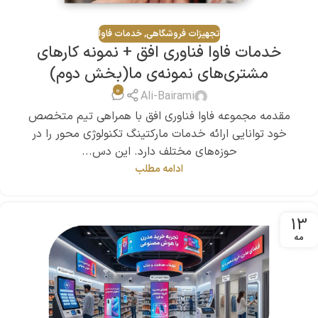
تجهیزات فروشگاهی
,
خدمات فاوا
خدمات فاوا فناوری افق + نمونه کارهای
مشتری‌های نمونه‌ی ما(بخش دوم)
0
Ali-Bairami
مقدمه مجموعه فاوا فناوری افق با همراهی تیم متخصص
خود توانایی ارائه خدمات مارکتینگ تکنولوژی محور را در
حوزه‌های مختلف دارد. این دس...
ادامه مطلب
13
مه