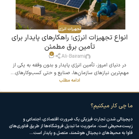
تجهیزات انرژی
انواع تجهیزات انرژی؛ راهکارهای پایدار برای
تأمین برق مطمئن
0
Ali-Bairami
در دنیای امروز، تأمین انرژی پایدار و بدون وقفه به یکی از
مهم‌ترین نیازهای سازمان‌ها، صنایع و حتی کسب‌وکارهای...
ادامه مطلب
ما چی کار میکنیم؟
دیجیتالی شدن تجارت فیزیکی یک ضرورت اقتصادی، اجتماعی و
زیست‌محیطی است. ماموریت ما تبدیل فروشگاه‌ها از طریق فناوری‌های
فاوا به محیط‌های دیجیتال هوشمند، متصل و پایدار است…