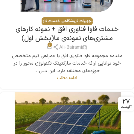
تجهیزات فروشگاهی
,
خدمات فاوا
خدمات فاوا فناوری افق + نمونه کارهای
مشتری‌های نمونه‌ی ما(بخش اول)
0
Ali-Bairami
مقدمه مجموعه فاوا فناوری افق با همراهی تیم متخصص
خود توانایی ارائه خدمات مارکتینگ تکنولوژی محور را در
حوزه‌های مختلف دارد. این دس...
ادامه مطلب
27
آگوست