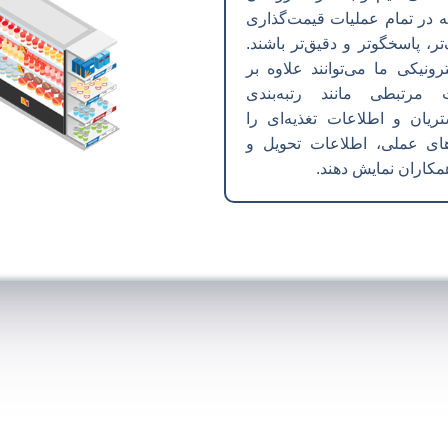
ه در تمام عملیات قیمت‌گذاری
تر، پاسخگوتر و دقیق‌تر باشند.
نیکی ما می‌توانند علاوه بر
 مرتبطی مانند رتبه‌بندی
ان و اطلاعات تغذیه‌ای را
‌های عملی، اطلاعات تحویل و
کاران نمایش دهند.