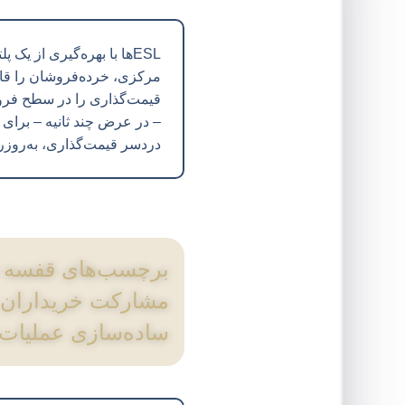
ESLها با بهره‌گیری از یک 
مرکزی، خرده‌فروشان را قادر
قیمت‌گذاری را در سطح فروش
– در عرض چند ثانیه – برای
دردسر قیمت‌گذاری، به‌روزر
برچسب‌های قفسه د
مشارکت خریداران 
ساده‌سازی عملیات