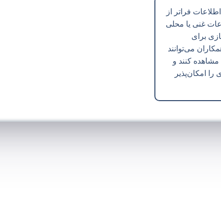
 اطلاعات فراتر از
اعات غنی یا محلی
ازی برای
مکاران می‌توانند
 مشاهده کنند و
را امکان‌پذیر