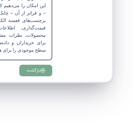
این امکان را می‌دهیم ک
– و فراتر از آن – چابک‌
برچسب‌های قفسه الکترو
قیمت‌گذاری، اطلاعات
محصولات، نظرات مشتری
برای خریداران و داده
سطح موجودی را برای هم
بازگشت