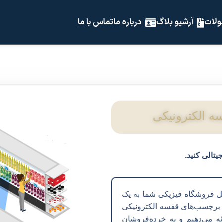
لات
آرشیو بلاگ
درباره ما
تماس با ما
 الکترونیکی
کلید تبدیل فروشگاه فیزیکی شما به یک
ا برچسب‌های قفسه الکترونیکی
ائه می‌دهیم و به خرده‌فروشان