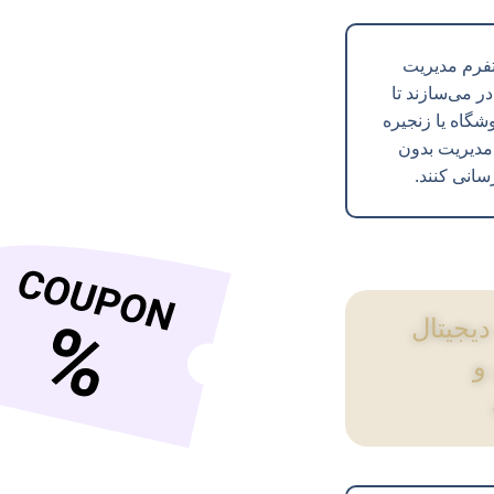
پلتفرم مدیریت
 می‌سازند تا
گاه یا زنجیره
 مدیریت بدون
سانی کنند.
یجیتال
و