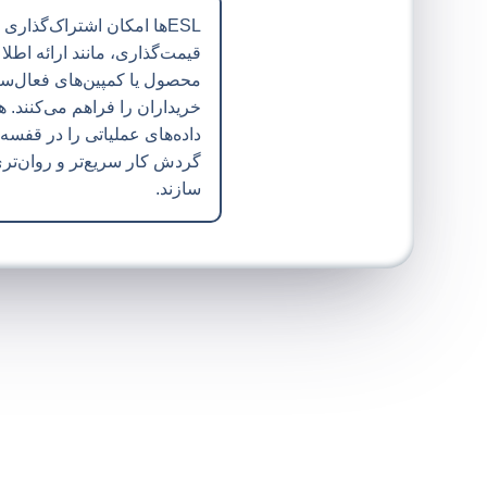
ESLها امکان اشتراک‌گذاری
قیمت‌گذاری، مانند ارائه اطل
محصول یا کمپین‌های فعال‌س
خریداران را فراهم می‌کنند. ه
داده‌های عملیاتی را در قفسه
گردش کار سریع‌تر و روان‌تری 
سازند.